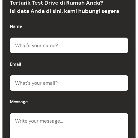
Tertarik Test Drive di Rumah Anda?
Isi data Anda di sini, kami hubungi segera
Name
Email
Message