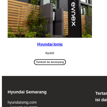
Hyundai Ioniq
Rp
400
Tambah ke keranjang
Hyundai Semarang
Terta
Isi d
hyundaismg.com