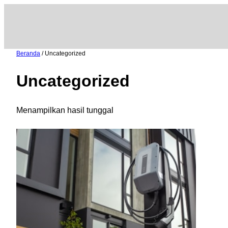
Lewati
ke
konten
Beranda
/ Uncategorized
Uncategorized
Menampilkan hasil tunggal